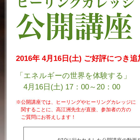
2016年 4月16日(土) ご好評につ
「エネルギーの世界を体験する」
4月16日(土) 17：00～20：00
※公開講座では、ヒーリングやヒーリングカレッジに
関することに、高江洲先生が直接、参加者の方の
ご質問にお答えします！