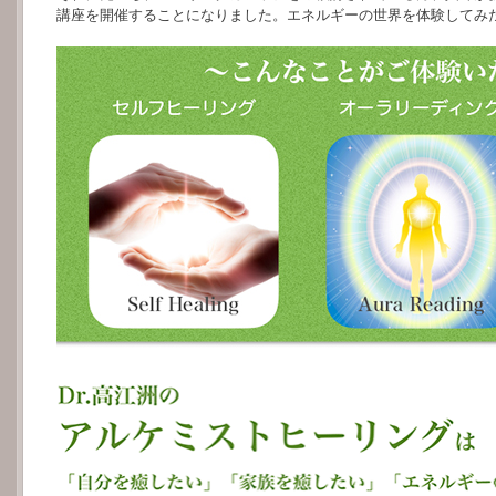
講座を開催することになりました。エネルギーの世界を体験してみ