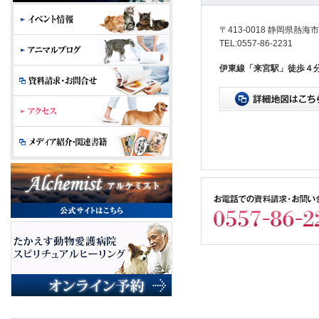
〒413-0018 静岡県熱海
TEL:0557-86-2231
伊東線「来宮駅」徒歩４