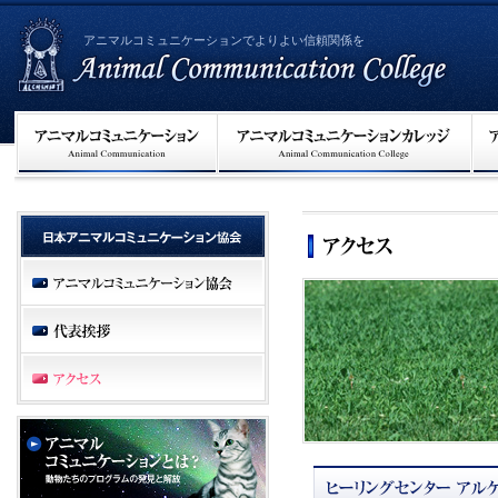
アニマルコミュニケーションでよりよい信頼関係を